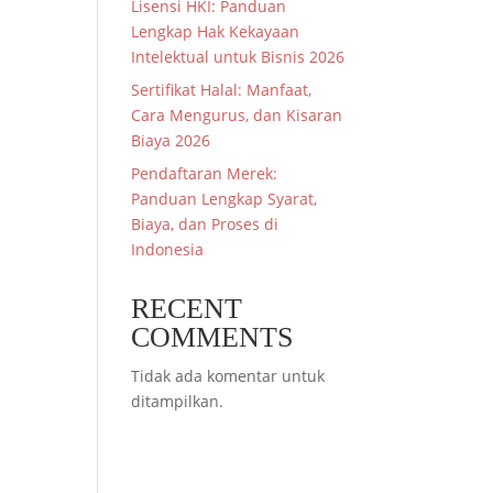
Lisensi HKI: Panduan
Lengkap Hak Kekayaan
Intelektual untuk Bisnis 2026
Sertifikat Halal: Manfaat,
Cara Mengurus, dan Kisaran
Biaya 2026
Pendaftaran Merek:
Panduan Lengkap Syarat,
Biaya, dan Proses di
Indonesia
RECENT
COMMENTS
Tidak ada komentar untuk
ditampilkan.