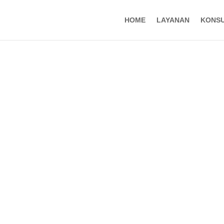
HOME
LAYANAN
KONS