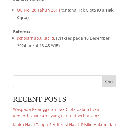
UU No. 28 Tahun 2014
tentang Hak Cipta (
UU Hak
Cipta
)
Referensi:
scholarhub.ui.ac.id
, (Diakses pada 10 Desember
2024 pukul 13.45 WIB).
Cari
RECENT POSTS
Waspada Pelanggaran Hak Cipta dalam Event
Kemerdekaan: Apa yang Perlu Diperhatikan?
Klaim Halal Tanpa Sertifikasi Halal: Risiko Hukum dan