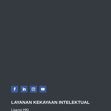
LAYANAN KEKAYAAN INTELEKTUAL
Lisensi HKI