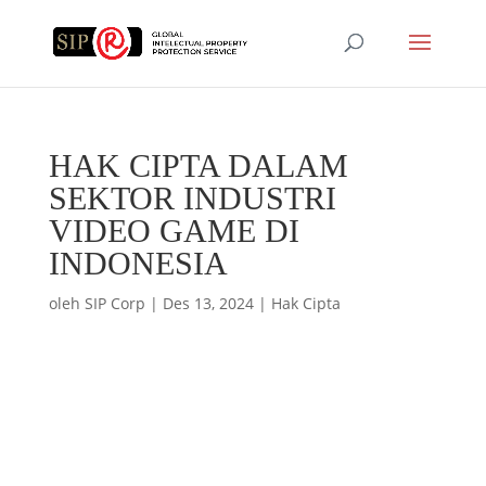
HAK CIPTA DALAM
SEKTOR INDUSTRI
VIDEO GAME DI
INDONESIA
oleh
SIP Corp
|
Des 13, 2024
|
Hak Cipta