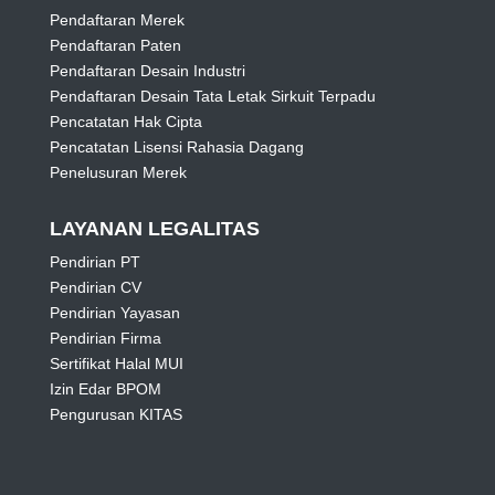
Pendaftaran Merek
Pendaftaran Paten
Pendaftaran Desain Industri
Pendaftaran Desain Tata Letak Sirkuit Terpadu
Pencatatan Hak Cipta
Pencatatan Lisensi Rahasia Dagang
Penelusuran Merek
LAYANAN LEGALITAS
Pendirian PT
Pendirian CV
Pendirian Yayasan
Pendirian Firma
Sertifikat Halal MUI
Izin Edar BPOM
Pengurusan KITAS