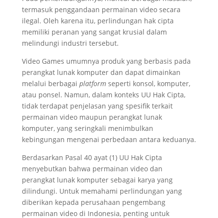
termasuk penggandaan permainan video secara
ilegal. Oleh karena itu, perlindungan hak cipta
memiliki peranan yang sangat krusial dalam
melindungi industri tersebut.
Video Games umumnya produk yang berbasis pada
perangkat lunak komputer dan dapat dimainkan
melalui berbagai
platform
seperti konsol, komputer,
atau ponsel. Namun, dalam konteks UU Hak Cipta,
tidak terdapat penjelasan yang spesifik terkait
permainan video maupun perangkat lunak
komputer, yang seringkali menimbulkan
kebingungan mengenai perbedaan antara keduanya.
Berdasarkan Pasal 40 ayat (1) UU Hak Cipta
menyebutkan bahwa permainan video dan
perangkat lunak komputer sebagai karya yang
dilindungi. Untuk memahami perlindungan yang
diberikan kepada perusahaan pengembang
permainan video di Indonesia, penting untuk