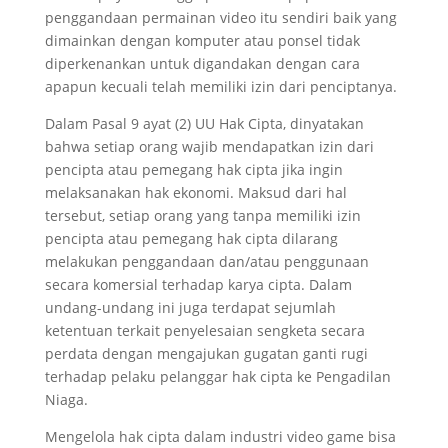
penggandaan permainan video itu sendiri baik yang
dimainkan dengan komputer atau ponsel tidak
diperkenankan untuk digandakan dengan cara
apapun kecuali telah memiliki izin dari penciptanya.
Dalam Pasal 9 ayat (2) UU Hak Cipta, dinyatakan
bahwa setiap orang wajib mendapatkan izin dari
pencipta atau pemegang hak cipta jika ingin
melaksanakan hak ekonomi. Maksud dari hal
tersebut, setiap orang yang tanpa memiliki izin
pencipta atau pemegang hak cipta dilarang
melakukan penggandaan dan/atau penggunaan
secara komersial terhadap karya cipta. Dalam
undang-undang ini juga terdapat sejumlah
ketentuan terkait penyelesaian sengketa secara
perdata dengan mengajukan gugatan ganti rugi
terhadap pelaku pelanggar hak cipta ke Pengadilan
Niaga.
Mengelola hak cipta dalam industri video game bisa