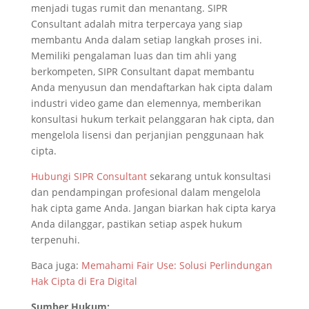
menjadi tugas rumit dan menantang. SIPR
Consultant adalah mitra terpercaya yang siap
membantu Anda dalam setiap langkah proses ini.
Memiliki pengalaman luas dan tim ahli yang
berkompeten, SIPR Consultant dapat membantu
Anda menyusun dan mendaftarkan hak cipta dalam
industri video game dan elemennya, memberikan
konsultasi hukum terkait pelanggaran hak cipta, dan
mengelola lisensi dan perjanjian penggunaan hak
cipta.
Hubungi SIPR Consultant
sekarang untuk konsultasi
dan pendampingan profesional dalam mengelola
hak cipta game Anda. Jangan biarkan hak cipta karya
Anda dilanggar, pastikan setiap aspek hukum
terpenuhi.
Baca juga:
Memahami Fair Use: Solusi Perlindungan
Hak Cipta di Era Digital
Sumber Hukum: