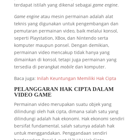
terdapat istilah yang dikenal sebagai
game engine
.
Game engine
atau mesin permainan adalah alat
teknis yang digunakan untuk pengembangan dan
pemutaran permainan video, baik melalui konsol,
seperti Playstation, XBox, dan Nintendo serta
komputer maupun ponsel. Dengan demikian,
permainan video mencakup tidak hanya yang
dimainkan di konsol, tetapi juga permainan yang
tersedia di perangkat
mobile
dan komputer.
Baca juga:
Inilah Keuntungan Memiliki Hak Cipta
PELANGGARAN HAK CIPTA DALAM
VIDEO GAME
Permainan video merupakan suatu objek yang
dilindungi oleh hak cipta, dimana salah satu yang
dilindungi adalah hak ekonomi. Hak ekonomi sendiri
bersifat fundamental, salah satunya adalah hak
untuk menggandakan. Penggandaan sendiri